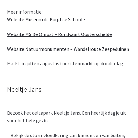
Meer informatie:
Website Museum de Burghse Schoole
Website MS De Onrust – Rondvaart Oosterschelde
Website Natuurmonumenten – Wandelroute Zeepeduinen
Markt: in juli en augustus toeristenmarkt op donderdag.
Neeltje Jans
Bezoek het deltapark Neeltje Jans. Een heerlijk dagje uit
voor het hele gezin.
– Bekijk de stormvloedkering van binnen een van buiten;