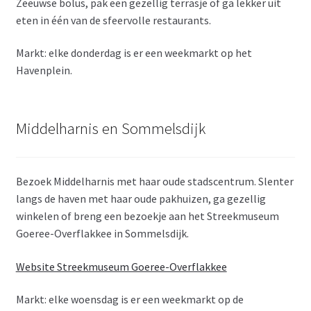
Zeeuwse bolus, pak een gezellig terrasje of ga lekker uit
eten in één van de sfeervolle restaurants.
Markt: elke donderdag is er een weekmarkt op het
Havenplein.
Middelharnis en Sommelsdijk
Bezoek Middelharnis met haar oude stadscentrum. Slenter
langs de haven met haar oude pakhuizen, ga gezellig
winkelen of breng een bezoekje aan het Streekmuseum
Goeree-Overflakkee in Sommelsdijk.
Website Streekmuseum Goeree-Overflakkee
Markt: elke woensdag is er een weekmarkt op de