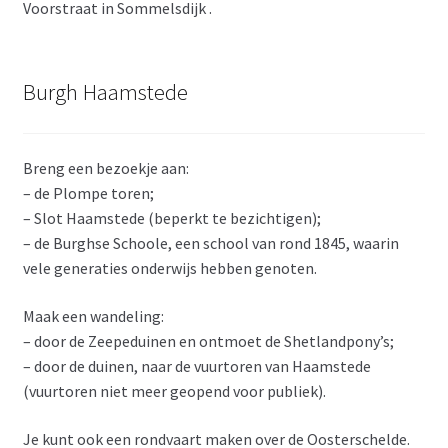
Voorstraat in Sommelsdijk .
Burgh Haamstede
Breng een bezoekje aan:
– de Plompe toren;
– Slot Haamstede (beperkt te bezichtigen);
– de Burghse Schoole, een school van rond 1845, waarin
vele generaties onderwijs hebben genoten.
Maak een wandeling:
– door de Zeepeduinen en ontmoet de Shetlandpony’s;
– door de duinen, naar de vuurtoren van Haamstede
(vuurtoren niet meer geopend voor publiek).
Je kunt ook een rondvaart maken over de Oosterschelde.